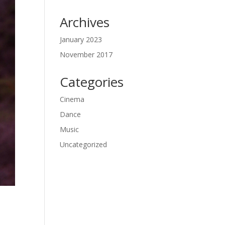
Archives
January 2023
November 2017
Categories
Cinema
Dance
Music
Uncategorized