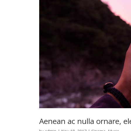
Aenean ac nulla ornare, e