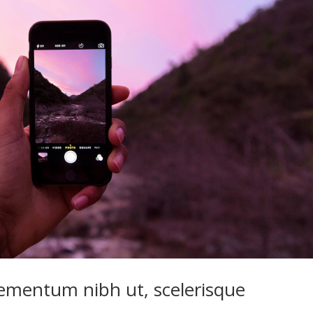
lementum nibh ut, scelerisque